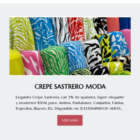
CREPE SASTRERO MODA
Exquisito Crepe Sastreria con 3% de spandex, Super elegante
y moderno! IDEAL para: Ambos, Pantalones, Conjuntos, Faldas,
Trajecitos, Blazers, Etc. Disponible en 31 ESTAMPADOS! ANCHO:
1.50
VER MAS