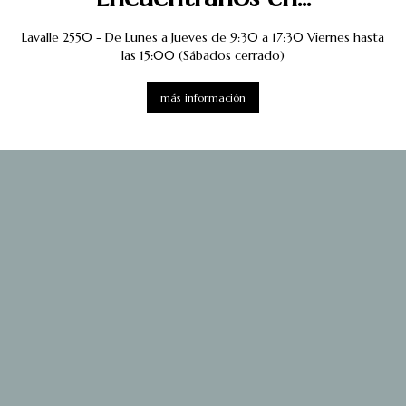
Lavalle 2550 - De Lunes a Jueves de 9:30 a 17:30 Viernes hasta
las 15:00 (Sábados cerrado)
más información