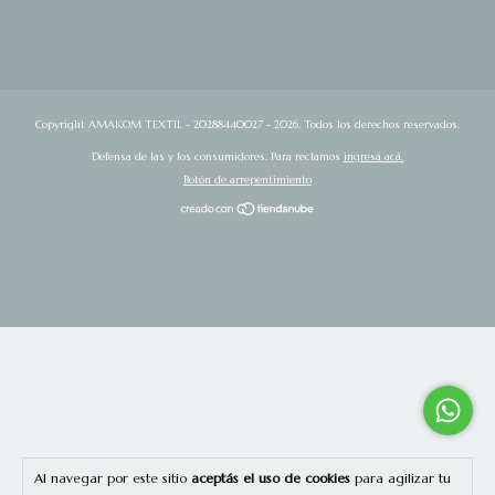
Copyright AMAKOM TEXTIL - 20288440027 - 2026. Todos los derechos reservados.
Defensa de las y los consumidores. Para reclamos
ingresá acá.
Botón de arrepentimiento
Al navegar por este sitio
aceptás el uso de cookies
para agilizar tu