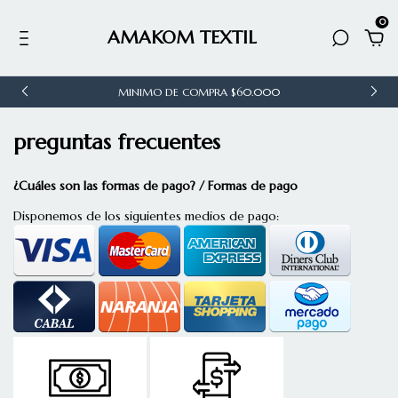
0
AMAKOM TEXTIL
MINIMO DE COMPRA $60.000
preguntas frecuentes
¿Cuáles son las formas de pago? / Formas de pago
Disponemos de los siguientes medios de pago: