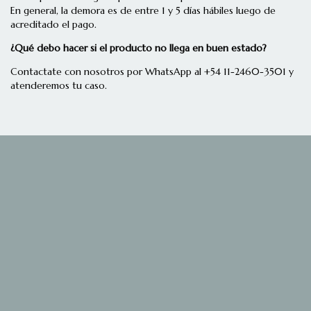
En general, la demora es de entre 1 y 5 días hábiles luego de
acreditado el pago.
¿Qué debo hacer si el producto no llega en buen estado?
Contactate con nosotros por WhatsApp al +54 11-2460-3501 y
atenderemos tu caso.