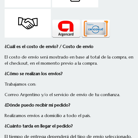
¿Cuál es el costo de envío? / Costo de envío
El costo de envío será mostrado en base al total de la compra, en
el checkout, en el momento previo a la compra.
¿Cómo se realizan los envíos?
Trabajamos con:
Correo Argentino y/o el servicio de envío de tu confianza.
¿Dónde puedo recibir mi pedido?
Realizamos envíos a domicilio a todo el país.
¿Cuánto tarda en llegar el pedido?
El tiempo de entrega dependerá del tipo de envío seleccionado.