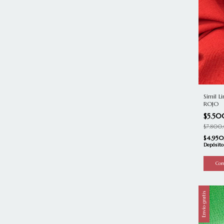
Simil L
ROJO
$5.5
$7.800
$4.95
Depósito
Envío gratis