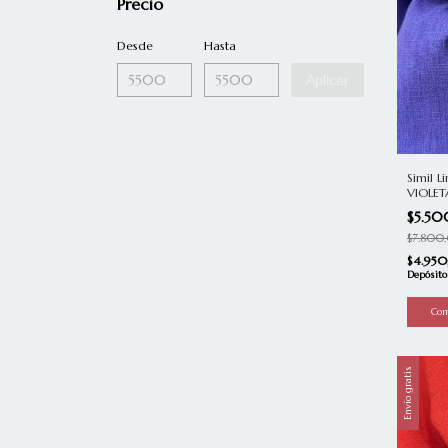
Precio
Desde
Hasta
Aplicar
Simil L
VIOLET
$5.5
$7.800
$4.95
Depósito
Envío gratis