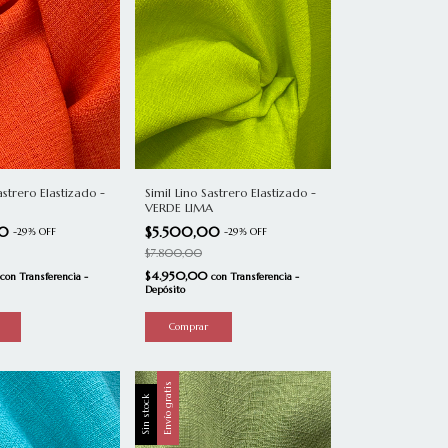
astrero Elastizado -
Simil Lino Sastrero Elastizado -
VERDE LIMA
00
$5.500,00
-
29
%
OFF
-
29
%
OFF
$7.800,00
$4.950,00
con
Transferencia -
con
Transferencia -
Depósito
Envío gratis
Sin stock