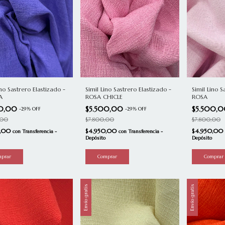
ino Sastrero Elastizado -
Simil Lino Sastrero Elastizado -
Simil Lino S
A
ROSA CHICLE
ROSA
00,00
$5.500,00
$5.500,
-
29
%
OFF
-
29
%
OFF
,00
$7.800,00
$7.800,00
0,00
$4.950,00
$4.950,00
con
Transferencia -
con
Transferencia -
Depósito
Depósito
Envío gratis
Envío gratis