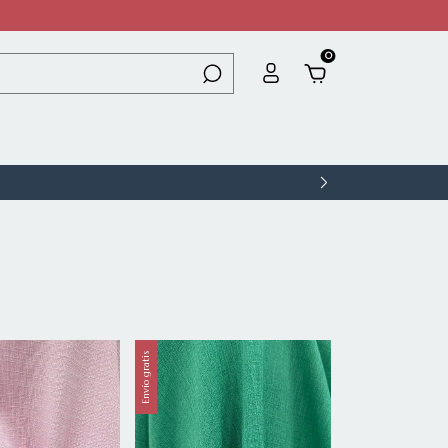
0
Envío gratis