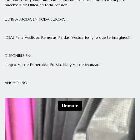
hacerte lucir Unica en toda ocasion!
ULTIMA MODA EN TODA EUROPA!
IDEAL Para Vestidos, Remeras, Faldas, Vestuarios, y lo que te imagines!!!
DISPONIBLE EN:
Negro, Verde Esmeralda, Fucsia, Lila y Verde Manzana.
ANCHO: 1.50