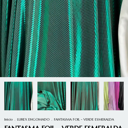
Inicio
.
LUREX ENGOMADO
.
FANTASMA FOIL - VERDE ESMERALDA