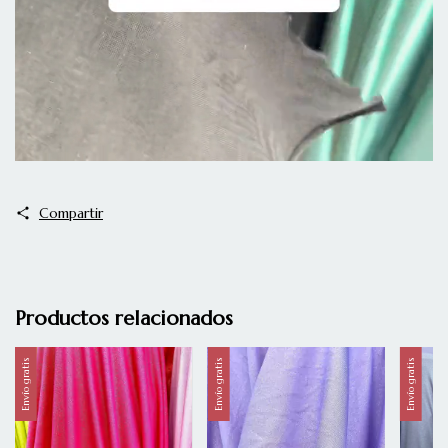
Compartir
Productos relacionados
Envío gratis
Envío gratis
Envío gratis