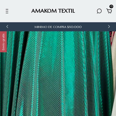
0
AMAKOM TEXTIL
MINIMO DE COMPRA $60.000
Envío gratis