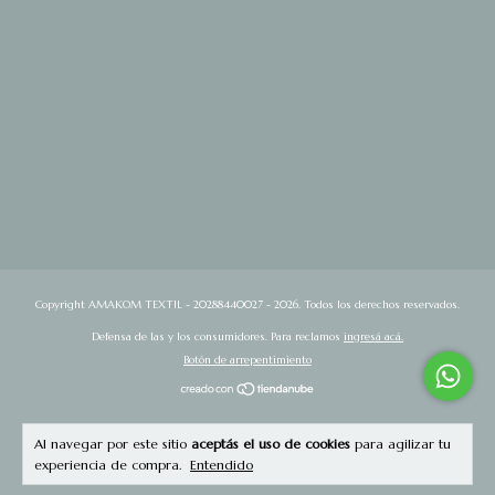
Copyright AMAKOM TEXTIL - 20288440027 - 2026. Todos los derechos reservados.
Defensa de las y los consumidores. Para reclamos
ingresá acá.
Botón de arrepentimiento
Al navegar por este sitio
aceptás el uso de cookies
para agilizar tu
experiencia de compra.
Entendido