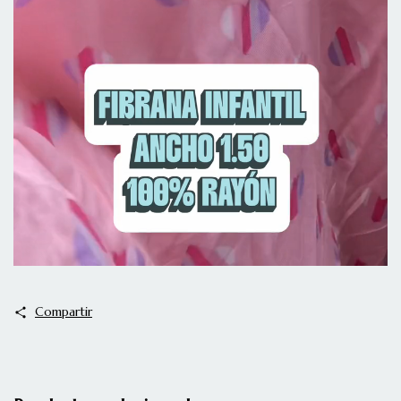
Compartir