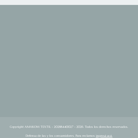
Copyright AMAKOM TEXTIL - 20288440027 - 2026. Todos los derechos reservados.
Defensa de las y los consumidores. Para reclamos
ingresá acá.