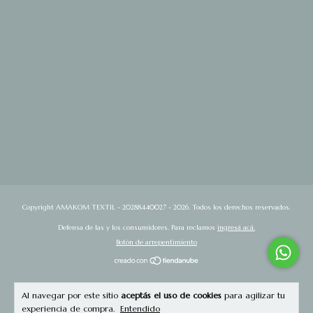
Copyright AMAKOM TEXTIL - 20288440027 - 2026. Todos los derechos reservados.
Defensa de las y los consumidores. Para reclamos
ingresá acá.
Botón de arrepentimiento
Al navegar por este sitio
aceptás el uso de cookies
para agilizar tu
experiencia de compra.
Entendido