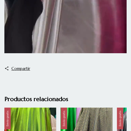
Compartir
Productos relacionados
Envío gratis
Envío gratis
Envío gratis