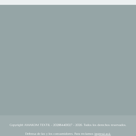
Copyright AMAKOM TEXTIL - 20288440027 - 2026. Todos los derechos reservados.
Defensa de las y los consumidores. Para reclamos
ingresá acá.