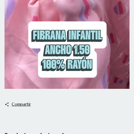
Compartir