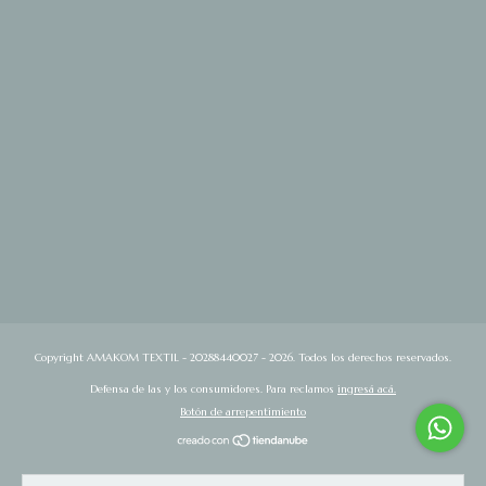
Copyright AMAKOM TEXTIL - 20288440027 - 2026. Todos los derechos reservados.
Defensa de las y los consumidores. Para reclamos
ingresá acá.
Botón de arrepentimiento