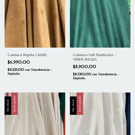
Gamuza Rigida CAMEL
Gamuza Soft Elastizada -
VERDE INGLES
$6.990,00
$8.900,00
$6.291,00
con
Transferencia -
Depósito
$8.010,00
con
Transferencia -
Depósito
Envío gratis
Envío gratis
Sin stock
Sin stock