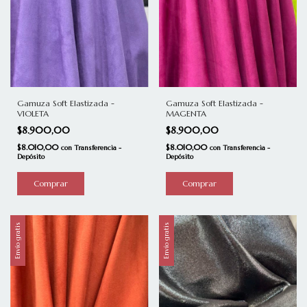
Gamuza Soft Elastizada -
Gamuza Soft Elastizada -
VIOLETA
MAGENTA
$8.900,00
$8.900,00
$8.010,00
$8.010,00
con
Transferencia -
con
Transferencia -
Depósito
Depósito
Envío gratis
Envío gratis