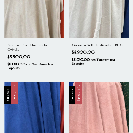
Gamuza Soft Elastizada -
Gamuza Soft Elastizada - BEIGE
CAMEL
$8.900,00
$8.900,00
$8.010,00
con
Transferencia -
$8.010,00
Depósito
con
Transferencia -
Depósito
Envío gratis
Envío gratis
Sin stock
Sin stock