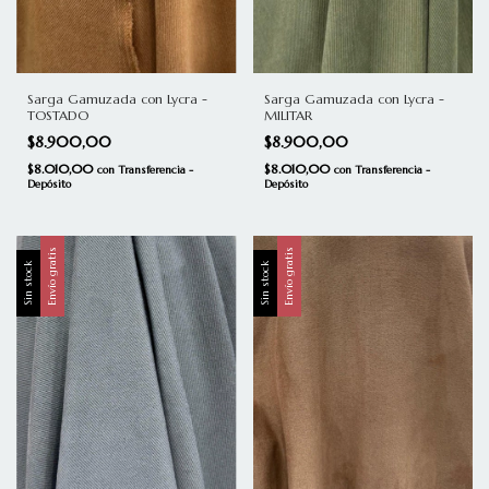
Sarga Gamuzada con Lycra -
Sarga Gamuzada con Lycra -
MILITAR
TOSTADO
$8.900,00
$8.900,00
$8.010,00
$8.010,00
con
Transferencia -
con
Transferencia -
Depósito
Depósito
Envío gratis
Envío gratis
Sin stock
Sin stock