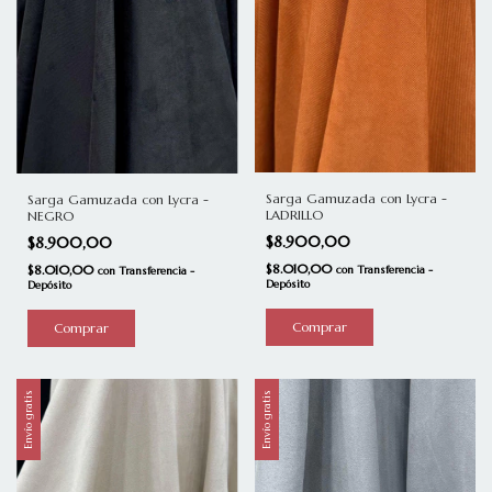
Sarga Gamuzada con Lycra -
Sarga Gamuzada con Lycra -
LADRILLO
NEGRO
$8.900,00
$8.900,00
$8.010,00
$8.010,00
con
Transferencia -
con
Transferencia -
Depósito
Depósito
Envío gratis
Envío gratis