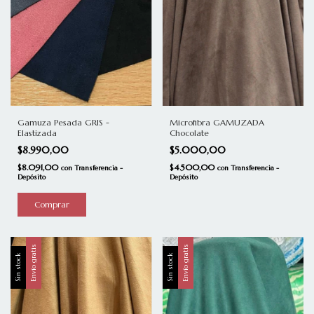
Gamuza Pesada GRIS -
Microfibra GAMUZADA
Elastizada
Chocolate
$8.990,00
$5.000,00
$8.091,00
$4.500,00
con
Transferencia -
con
Transferencia -
Depósito
Depósito
Envío gratis
Envío gratis
Sin stock
Sin stock