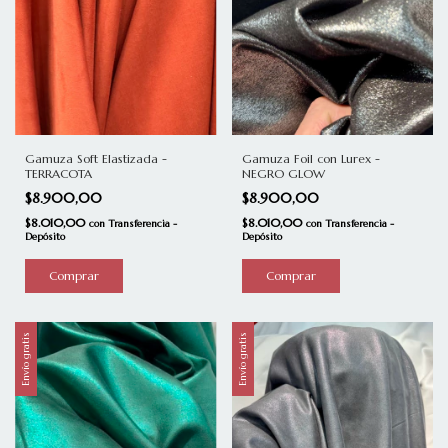
Gamuza Foil con Lurex -
Gamuza Soft Elastizada -
NEGRO GLOW
TERRACOTA
$8.900,00
$8.900,00
$8.010,00
$8.010,00
con
Transferencia -
con
Transferencia -
Depósito
Depósito
Envío gratis
Envío gratis