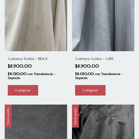
Gamuza Scuba - BEIGE
Gamuza Scuba - GRIS
$8.900,00
$8.900,00
$8.010,00
$8.010,00
con
Transferencia -
con
Transferencia -
Depósito
Depósito
Envío gratis
Envío gratis