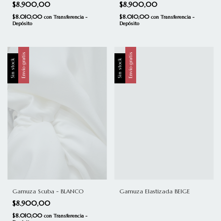
$8.900,00
$8.900,00
$8.010,00
$8.010,00
con
Transferencia -
con
Transferencia -
Depósito
Depósito
Envío gratis
Envío gratis
Sin stock
Sin stock
Gamuza Scuba - BLANCO
Gamuza Elastizada BEIGE
$8.900,00
$8.010,00
con
Transferencia -